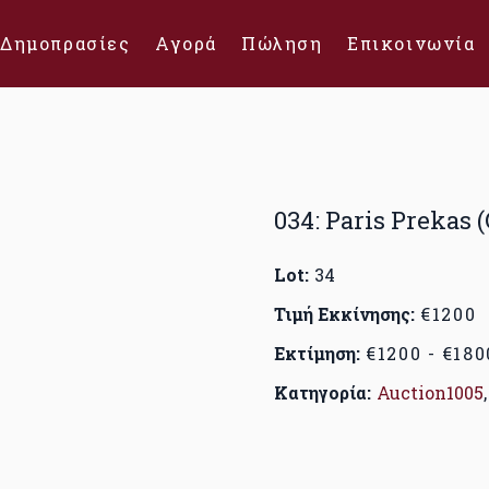
Δημοπρασίες
Αγορά
Πώληση
Επικοινωνία
034: Paris Prekas (
Lot:
34
Τιμή Εκκίνησης:
€1200
Εκτίμηση:
€1200 - €180
Κατηγορία:
Auction1005