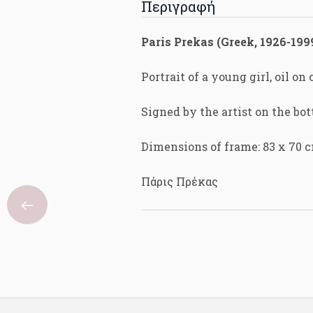
Περιγραφή
Paris Prekas (Greek, 1926-199
Portrait of a young girl, oil on
Signed by the artist on the bot
Dimensions of frame: 83 x 70 
Πάρις Πρέκας